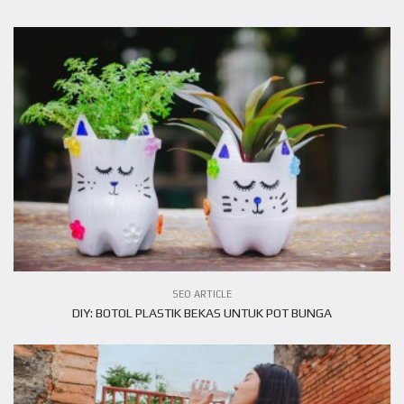
VIEW ARTICLE
SEO ARTICLE
DIY: BOTOL PLASTIK BEKAS UNTUK POT BUNGA