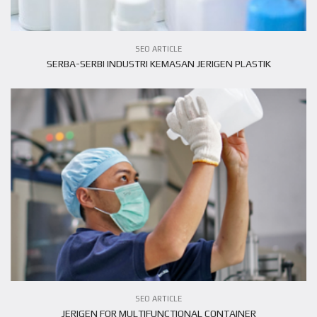
SEO ARTICLE
SERBA-SERBI INDUSTRI KEMASAN JERIGEN PLASTIK
VIEW ARTICLE
SEO ARTICLE
JERIGEN FOR MULTIFUNCTIONAL CONTAINER