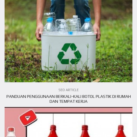
VIEW ARTICLE
SEO ARTICLE
PANDUAN PENGGUNAAN BERKALI-KALI BOTOL PLASTIK DI RUMAH
DAN TEMPAT KERJA