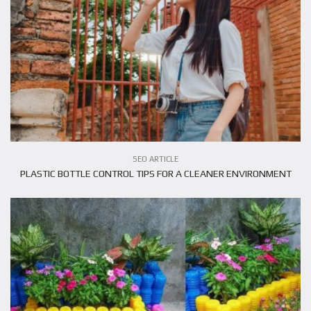
VIEW ARTICLE
SEO ARTICLE
PLASTIC BOTTLE CONTROL TIPS FOR A CLEANER ENVIRONMENT