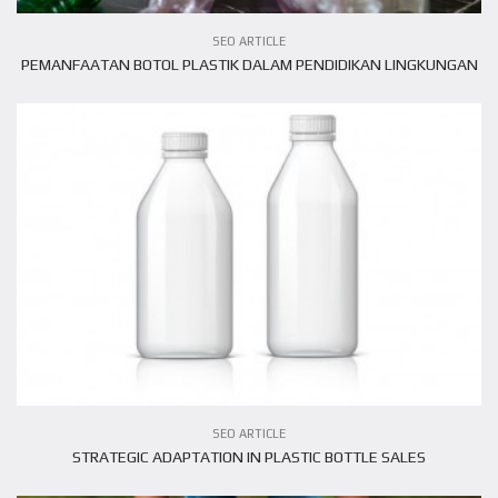
SEO ARTICLE
PEMANFAATAN BOTOL PLASTIK DALAM PENDIDIKAN LINGKUNGAN
VIEW ARTICLE
SEO ARTICLE
STRATEGIC ADAPTATION IN PLASTIC BOTTLE SALES