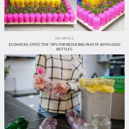
VIEW ARTICLE
SEO ARTICLE
ECOHACKS: EFFECTIVE TIPS FOR REDUCING WASTE WITH USED
BOTTLES
VIEW ARTICLE